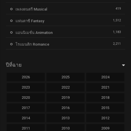
419
เพลงดนตรี Musical
1,512
แฟนตาซี Fantasy
1,183
แอนนิเมชั่น Animation
2,211
โรแมนติก Romance
ปีที่ฉาย
2026
2025
2024
2023
2022
2021
2020
2019
2018
2017
2016
2015
2014
2013
2012
2011
2010
2009