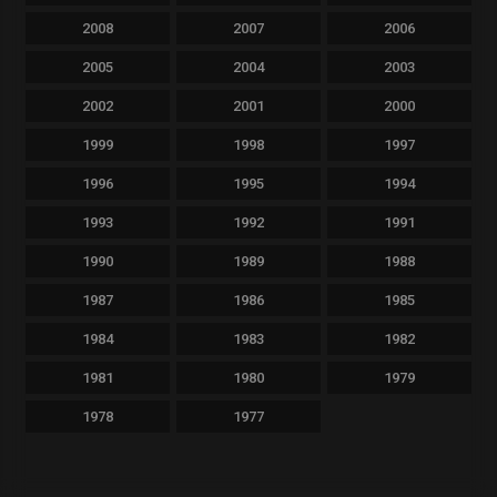
2008
2007
2006
2005
2004
2003
2002
2001
2000
1999
1998
1997
1996
1995
1994
1993
1992
1991
1990
1989
1988
1987
1986
1985
1984
1983
1982
1981
1980
1979
1978
1977