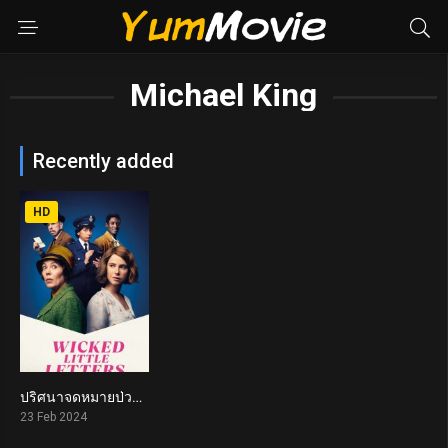
Michael King
Recently added
HD
ปริศนาจดหมายป่วน Wicked Little Letters (2024)
7
23 Feb 2024