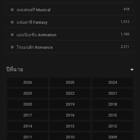
418
เพลงดนตรี Musical
1,512
แฟนตาซี Fantasy
1,183
แอนนิเมชั่น Animation
2,211
โรแมนติก Romance
ปีที่ฉาย
2026
2025
2024
2023
2022
2021
2020
2019
2018
2017
2016
2015
2014
2013
2012
2011
2010
2009