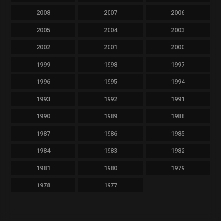
2008
2007
2006
2005
2004
2003
2002
2001
2000
1999
1998
1997
1996
1995
1994
1993
1992
1991
1990
1989
1988
1987
1986
1985
1984
1983
1982
1981
1980
1979
1978
1977