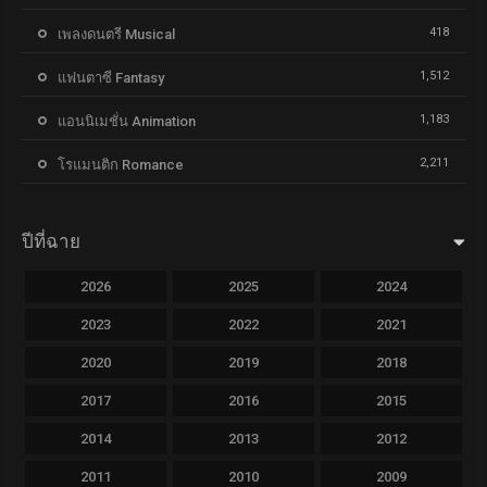
418
เพลงดนตรี Musical
1,512
แฟนตาซี Fantasy
1,183
แอนนิเมชั่น Animation
2,211
โรแมนติก Romance
ปีที่ฉาย
2026
2025
2024
2023
2022
2021
2020
2019
2018
2017
2016
2015
2014
2013
2012
2011
2010
2009