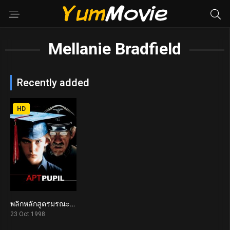
Mellanie Bradfield
Recently added
HD
พลิกหลักสูตรมรณะ Apt Pupil (1998)
6.7
23 Oct 1998