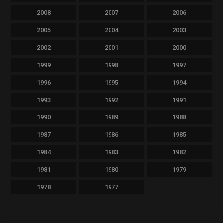
2008
2007
2006
2005
2004
2003
2002
2001
2000
1999
1998
1997
1996
1995
1994
1993
1992
1991
1990
1989
1988
1987
1986
1985
1984
1983
1982
1981
1980
1979
1978
1977