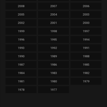
2008
2007
2006
2005
2004
2003
2002
2001
2000
1999
1998
1997
1996
1995
1994
1993
1992
1991
1990
1989
1988
1987
1986
1985
1984
1983
1982
1981
1980
1979
1978
1977