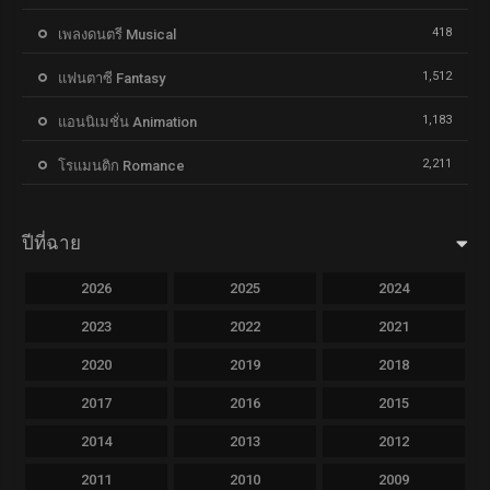
418
เพลงดนตรี Musical
1,512
แฟนตาซี Fantasy
1,183
แอนนิเมชั่น Animation
2,211
โรแมนติก Romance
ปีที่ฉาย
2026
2025
2024
2023
2022
2021
2020
2019
2018
2017
2016
2015
2014
2013
2012
2011
2010
2009