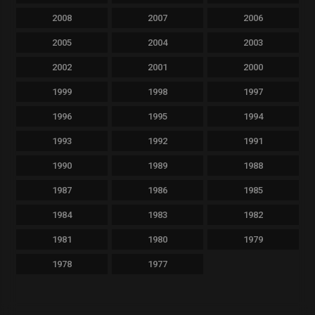
2008
2007
2006
2005
2004
2003
2002
2001
2000
1999
1998
1997
1996
1995
1994
1993
1992
1991
1990
1989
1988
1987
1986
1985
1984
1983
1982
1981
1980
1979
1978
1977