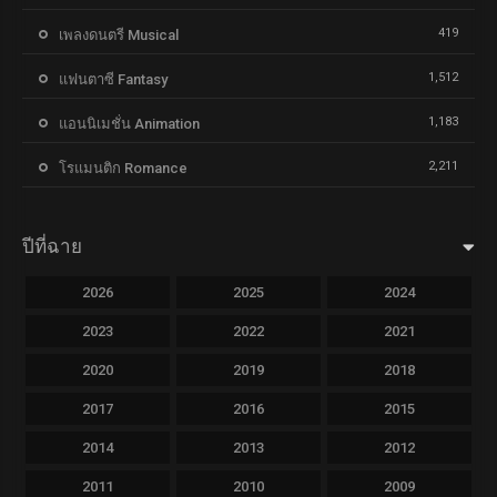
419
เพลงดนตรี Musical
1,512
แฟนตาซี Fantasy
1,183
แอนนิเมชั่น Animation
2,211
โรแมนติก Romance
ปีที่ฉาย
2026
2025
2024
2023
2022
2021
2020
2019
2018
2017
2016
2015
2014
2013
2012
2011
2010
2009