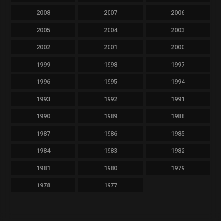
2008
2007
2006
2005
2004
2003
2002
2001
2000
1999
1998
1997
1996
1995
1994
1993
1992
1991
1990
1989
1988
1987
1986
1985
1984
1983
1982
1981
1980
1979
1978
1977