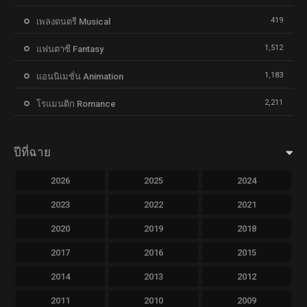
419
เพลงดนตรี Musical
1,512
แฟนตาซี Fantasy
1,183
แอนนิเมชั่น Animation
2,211
โรแมนติก Romance
ปีที่ฉาย
2026
2025
2024
2023
2022
2021
2020
2019
2018
2017
2016
2015
2014
2013
2012
2011
2010
2009