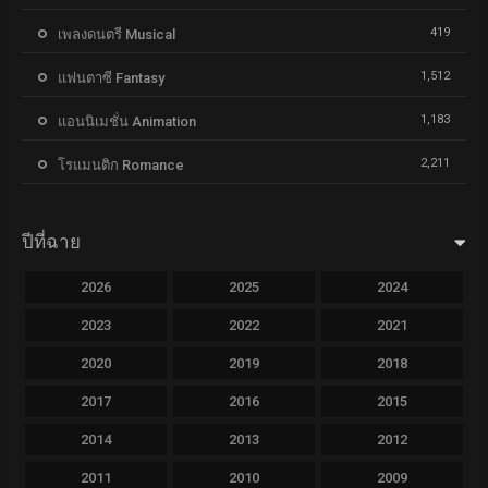
419
เพลงดนตรี Musical
1,512
แฟนตาซี Fantasy
1,183
แอนนิเมชั่น Animation
2,211
โรแมนติก Romance
ปีที่ฉาย
2026
2025
2024
2023
2022
2021
2020
2019
2018
2017
2016
2015
2014
2013
2012
2011
2010
2009