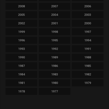
2008
2007
2006
2005
2004
2003
2002
2001
2000
1999
1998
1997
1996
1995
1994
1993
1992
1991
1990
1989
1988
1987
1986
1985
1984
1983
1982
1981
1980
1979
1978
1977