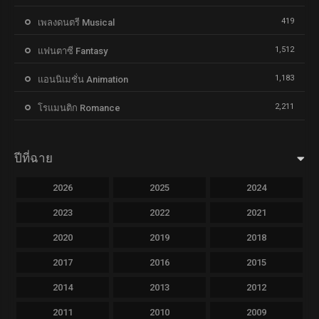
419
เพลงดนตรี Musical
1,512
แฟนตาซี Fantasy
1,183
แอนนิเมชั่น Animation
2,211
โรแมนติก Romance
ปีที่ฉาย
2026
2025
2024
2023
2022
2021
2020
2019
2018
2017
2016
2015
2014
2013
2012
2011
2010
2009