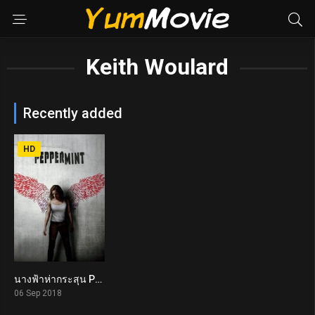
Keith Woulard
Recently added
HD
นางฟ้าห่ากระสุน Peppermint (2018)
6.5
06 Sep 2018