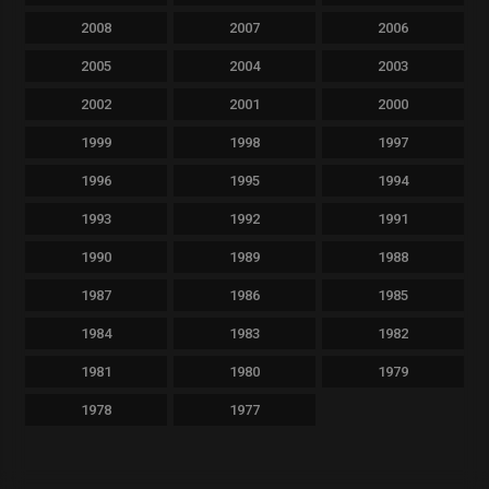
2008
2007
2006
2005
2004
2003
2002
2001
2000
1999
1998
1997
1996
1995
1994
1993
1992
1991
1990
1989
1988
1987
1986
1985
1984
1983
1982
1981
1980
1979
1978
1977