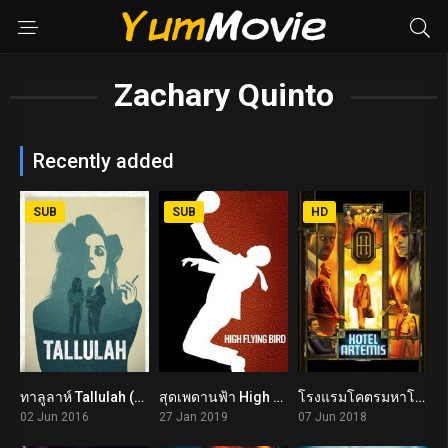
Zachary Quinto
Recently added
SUB
SUB
HD
ทาลูลาห์ Tallulah (2016)
สุดเพดานฟ้า High Flying Bird (2019)
โรงแรมโคตรมหาโจร Hotel Artemis (2018)
6.7
6.2
6.1
02 Jun 2016
27 Jan 2019
07 Jun 2018