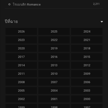
2,211
โรแมนติก Romance
ปีที่ฉาย
2026
2025
2024
2023
2022
2021
2020
2019
2018
2017
2016
2015
2014
2013
2012
2011
2010
2009
2008
2007
2006
2005
2004
2003
2002
2001
2000
1999
1998
1997