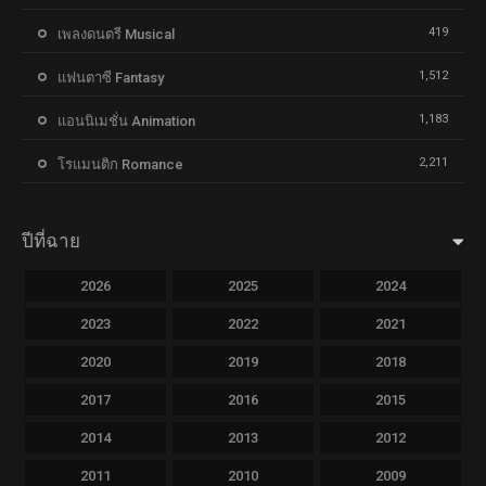
419
เพลงดนตรี Musical
1,512
แฟนตาซี Fantasy
1,183
แอนนิเมชั่น Animation
2,211
โรแมนติก Romance
ปีที่ฉาย
2026
2025
2024
2023
2022
2021
2020
2019
2018
2017
2016
2015
2014
2013
2012
2011
2010
2009