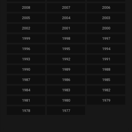
2008
2007
2006
2005
2004
2003
2002
2001
2000
1999
1998
1997
1996
1995
1994
1993
1992
1991
1990
1989
1988
1987
1986
1985
1984
1983
1982
1981
1980
1979
1978
1977