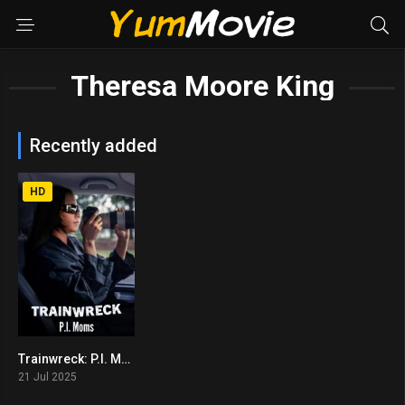
Theresa Moore King
Recently added
HD
Trainwreck: P.I. Moms อภิมหาวายป่วง: คุณแม่ยอดนักสืบ (2025)
5.5
21 Jul 2025