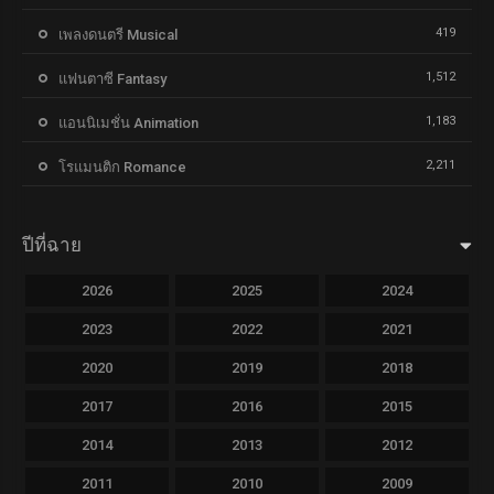
419
เพลงดนตรี Musical
1,512
แฟนตาซี Fantasy
1,183
แอนนิเมชั่น Animation
2,211
โรแมนติก Romance
ปีที่ฉาย
2026
2025
2024
2023
2022
2021
2020
2019
2018
2017
2016
2015
2014
2013
2012
2011
2010
2009