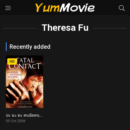
Theresa Fu
Recently added
HD
ปะ ฉะ ดะ คนอัดคน Fatal Contact (2006)
6.5
05 Oct 2006