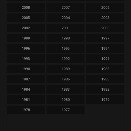
2008
2007
2006
2005
2004
2003
2002
2001
2000
1999
1998
1997
1996
1995
1994
1993
1992
1991
1990
1989
1988
1987
1986
1985
1984
1983
1982
1981
1980
1979
1978
1977