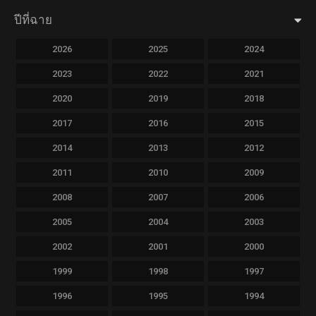
ปีที่ฉาย
2026
2025
2024
2023
2022
2021
2020
2019
2018
2017
2016
2015
2014
2013
2012
2011
2010
2009
2008
2007
2006
2005
2004
2003
2002
2001
2000
1999
1998
1997
1996
1995
1994