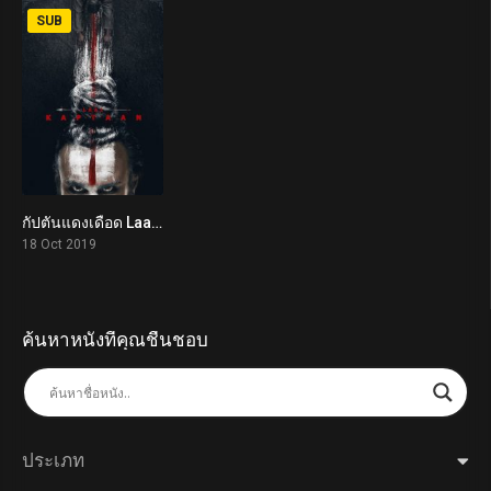
SUB
กัปตันแดงเดือด Laal Kaptaan (2019)
7.3
18 Oct 2019
ค้นหาหนังที่คุณชื่นชอบ
ประเภท