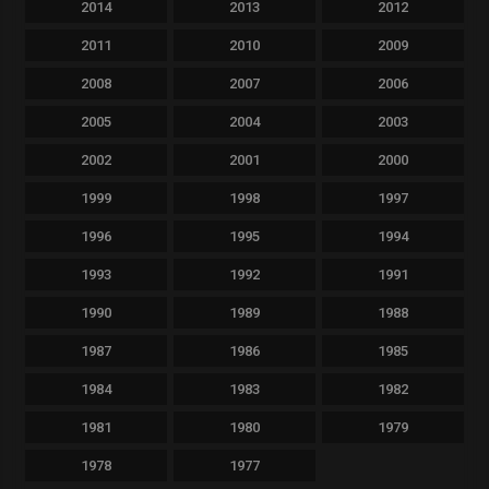
2014
2013
2012
2011
2010
2009
2008
2007
2006
2005
2004
2003
2002
2001
2000
1999
1998
1997
1996
1995
1994
1993
1992
1991
1990
1989
1988
1987
1986
1985
1984
1983
1982
1981
1980
1979
1978
1977