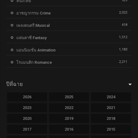
929
หนังไทย
2,022
อาชญากรรม Crime
418
เพลงดนตรี Musical
1,512
แฟนตาซี Fantasy
1,183
แอนนิเมชั่น Animation
2,211
โรแมนติก Romance
ปีที่ฉาย
2026
2025
2024
2023
2022
2021
2020
2019
2018
2017
2016
2015