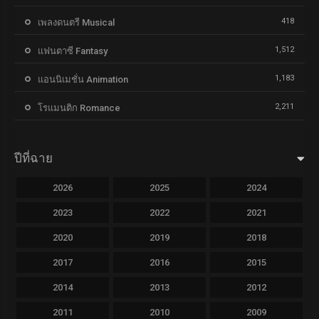
418
เพลงดนตรี Musical
1,512
แฟนตาซี Fantasy
1,183
แอนนิเมชั่น Animation
2,211
โรแมนติก Romance
ปีที่ฉาย
2026
2025
2024
2023
2022
2021
2020
2019
2018
2017
2016
2015
2014
2013
2012
2011
2010
2009