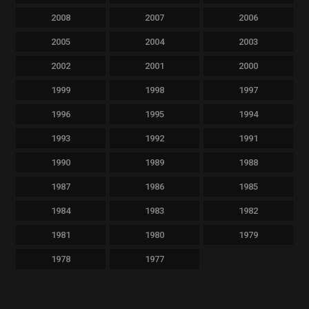
2008
2007
2006
2005
2004
2003
2002
2001
2000
1999
1998
1997
1996
1995
1994
1993
1992
1991
1990
1989
1988
1987
1986
1985
1984
1983
1982
1981
1980
1979
1978
1977