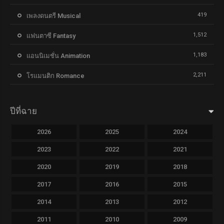
419
เพลงดนตรี Musical
1,512
แฟนตาซี Fantasy
1,183
แอนนิเมชั่น Animation
2,211
โรแมนติก Romance
ปีที่ฉาย
2026
2025
2024
2023
2022
2021
2020
2019
2018
2017
2016
2015
2014
2013
2012
2011
2010
2009