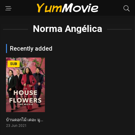
Norma Angélica
Recently added
SUB
บ้านดอกไม้ เดอะ มูฟวี่ The House of Flowers: The Movie (2021)
5.7
23 Jun 2021