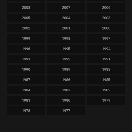
2008
2007
2006
2005
2004
2003
2002
2001
2000
1999
1998
1997
1996
1995
1994
1993
1992
1991
1990
1989
1988
1987
1986
1985
1984
1983
1982
1981
1980
1979
1978
1977