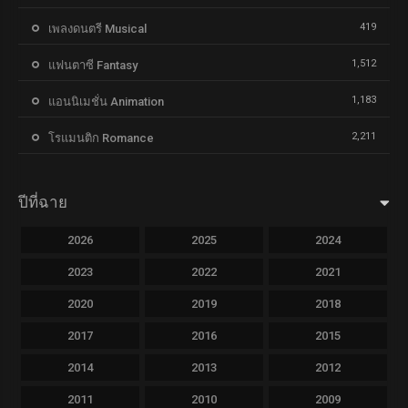
419
เพลงดนตรี Musical
1,512
แฟนตาซี Fantasy
1,183
แอนนิเมชั่น Animation
2,211
โรแมนติก Romance
ปีที่ฉาย
2026
2025
2024
2023
2022
2021
2020
2019
2018
2017
2016
2015
2014
2013
2012
2011
2010
2009