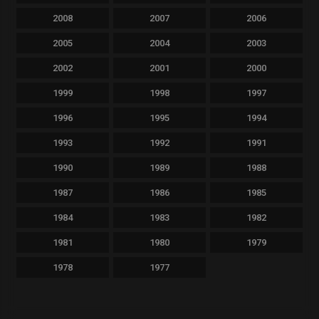
2008
2007
2006
2005
2004
2003
2002
2001
2000
1999
1998
1997
1996
1995
1994
1993
1992
1991
1990
1989
1988
1987
1986
1985
1984
1983
1982
1981
1980
1979
1978
1977