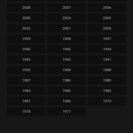
2008
2007
2006
2005
2004
2003
2002
2001
2000
1999
1998
1997
1996
1995
1994
1993
1992
1991
1990
1989
1988
1987
1986
1985
1984
1983
1982
1981
1980
1979
1978
1977