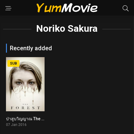
Noriko Sakura
Recently added
SUB
ป่าสูบวิญญาณ The Forest (2016)
4.8
07 Jan 2016