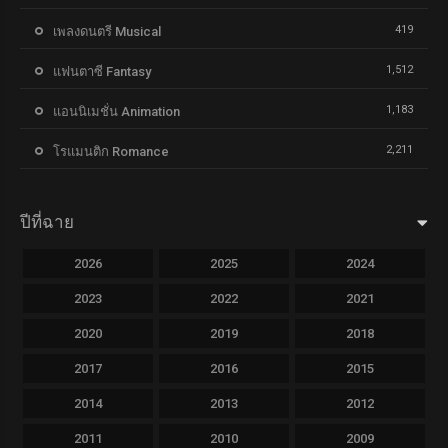
419
เพลงดนตรี Musical
1,512
แฟนตาซี Fantasy
1,183
แอนนิเมชั่น Animation
2,211
โรแมนติก Romance
ปีที่ฉาย
2026
2025
2024
2023
2022
2021
2020
2019
2018
2017
2016
2015
2014
2013
2012
2011
2010
2009