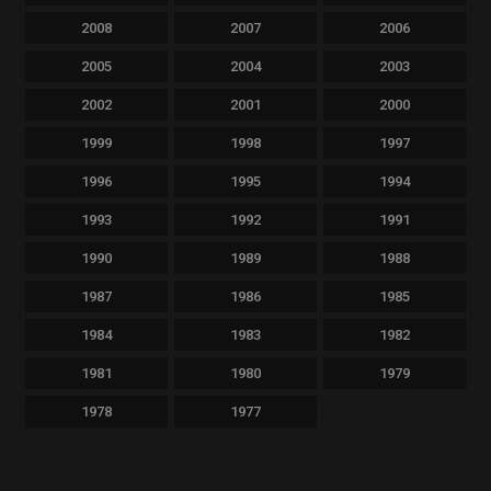
2008
2007
2006
2005
2004
2003
2002
2001
2000
1999
1998
1997
1996
1995
1994
1993
1992
1991
1990
1989
1988
1987
1986
1985
1984
1983
1982
1981
1980
1979
1978
1977