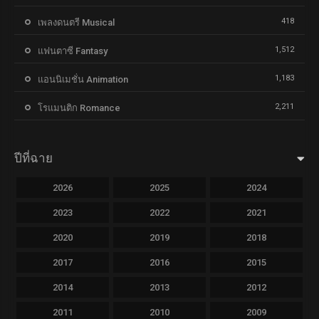
418
เพลงดนตรี Musical
1,512
แฟนตาซี Fantasy
1,183
แอนนิเมชั่น Animation
2,211
โรแมนติก Romance
ปีที่ฉาย
2026
2025
2024
2023
2022
2021
2020
2019
2018
2017
2016
2015
2014
2013
2012
2011
2010
2009