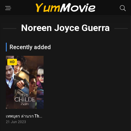
Noreen Joyce Guerra
Recently added
HD
เทพบุตร ล่านรก The Childe (2023)
6.9
21 Jun 2023