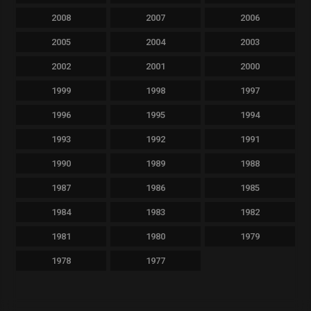
2008
2007
2006
2005
2004
2003
2002
2001
2000
1999
1998
1997
1996
1995
1994
1993
1992
1991
1990
1989
1988
1987
1986
1985
1984
1983
1982
1981
1980
1979
1978
1977