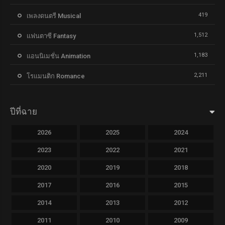
419
เพลงดนตรี Musical
1,512
แฟนตาซี Fantasy
1,183
แอนนิเมชั่น Animation
2,211
โรแมนติก Romance
ปีที่ฉาย
2026
2025
2024
2023
2022
2021
2020
2019
2018
2017
2016
2015
2014
2013
2012
2011
2010
2009