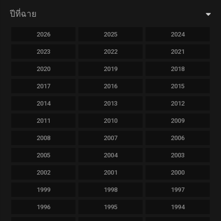
ปีที่ฉาย
2026
2025
2024
2023
2022
2021
2020
2019
2018
2017
2016
2015
2014
2013
2012
2011
2010
2009
2008
2007
2006
2005
2004
2003
2002
2001
2000
1999
1998
1997
1996
1995
1994