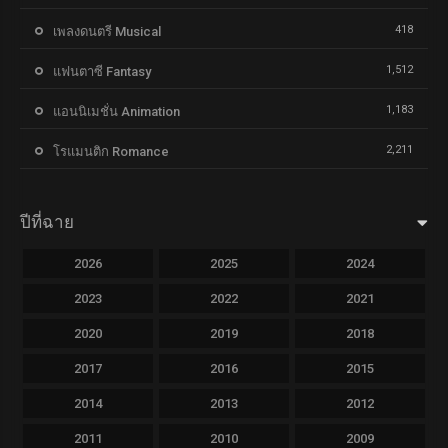
418
เพลงดนตรี Musical
1,512
แฟนตาซี Fantasy
1,183
แอนนิเมชั่น Animation
2,211
โรแมนติก Romance
ปีที่ฉาย
2026
2025
2024
2023
2022
2021
2020
2019
2018
2017
2016
2015
2014
2013
2012
2011
2010
2009