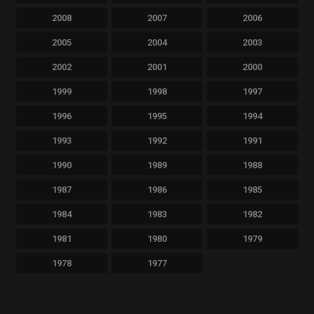
2008
2007
2006
2005
2004
2003
2002
2001
2000
1999
1998
1997
1996
1995
1994
1993
1992
1991
1990
1989
1988
1987
1986
1985
1984
1983
1982
1981
1980
1979
1978
1977