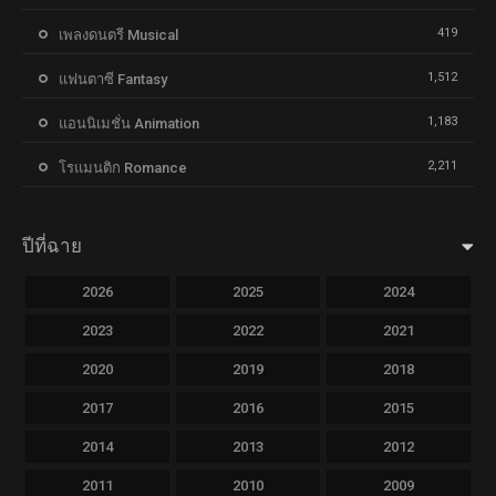
419
เพลงดนตรี Musical
1,512
แฟนตาซี Fantasy
1,183
แอนนิเมชั่น Animation
2,211
โรแมนติก Romance
ปีที่ฉาย
2026
2025
2024
2023
2022
2021
2020
2019
2018
2017
2016
2015
2014
2013
2012
2011
2010
2009