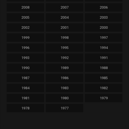
2008
2007
2006
2005
2004
2003
2002
2001
2000
1999
1998
1997
1996
1995
1994
1993
1992
1991
1990
1989
1988
1987
1986
1985
1984
1983
1982
1981
1980
1979
1978
1977