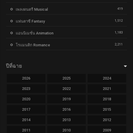
419
เพลงดนตรี Musical
1,512
แฟนตาซี Fantasy
1,183
แอนนิเมชั่น Animation
2,211
โรแมนติก Romance
ปีที่ฉาย
2026
2025
2024
2023
2022
2021
2020
2019
2018
2017
2016
2015
2014
2013
2012
2011
2010
2009