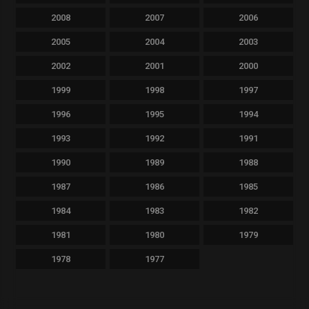
2008
2007
2006
2005
2004
2003
2002
2001
2000
1999
1998
1997
1996
1995
1994
1993
1992
1991
1990
1989
1988
1987
1986
1985
1984
1983
1982
1981
1980
1979
1978
1977