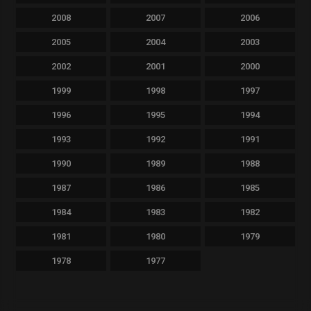
2008
2007
2006
2005
2004
2003
2002
2001
2000
1999
1998
1997
1996
1995
1994
1993
1992
1991
1990
1989
1988
1987
1986
1985
1984
1983
1982
1981
1980
1979
1978
1977