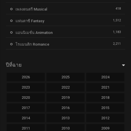
418
เพลงดนตรี Musical
1,512
แฟนตาซี Fantasy
1,183
แอนนิเมชั่น Animation
2,211
โรแมนติก Romance
ปีที่ฉาย
2026
2025
2024
2023
2022
2021
2020
2019
2018
2017
2016
2015
2014
2013
2012
2011
2010
2009