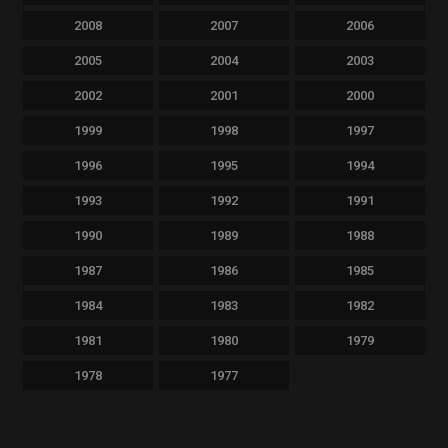
2008
2007
2006
2005
2004
2003
2002
2001
2000
1999
1998
1997
1996
1995
1994
1993
1992
1991
1990
1989
1988
1987
1986
1985
1984
1983
1982
1981
1980
1979
1978
1977