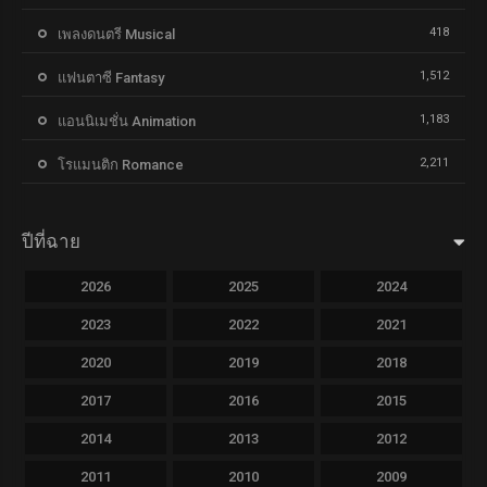
418
เพลงดนตรี Musical
1,512
แฟนตาซี Fantasy
1,183
แอนนิเมชั่น Animation
2,211
โรแมนติก Romance
ปีที่ฉาย
2026
2025
2024
2023
2022
2021
2020
2019
2018
2017
2016
2015
2014
2013
2012
2011
2010
2009