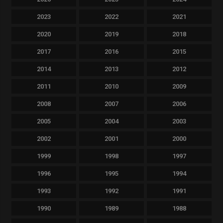
2023
2022
2021
2020
2019
2018
2017
2016
2015
2014
2013
2012
2011
2010
2009
2008
2007
2006
2005
2004
2003
2002
2001
2000
1999
1998
1997
1996
1995
1994
1993
1992
1991
1990
1989
1988