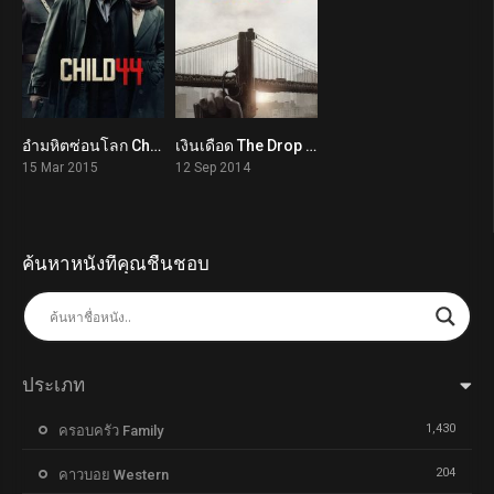
อำมหิตซ่อนโลก Child 44 (2015)
เงินเดือด The Drop (2014)
6.5
7.1
15 Mar 2015
12 Sep 2014
ค้นหาหนังที่คุณชื่นชอบ
ประเภท
1,430
ครอบครัว Family
204
คาวบอย Western