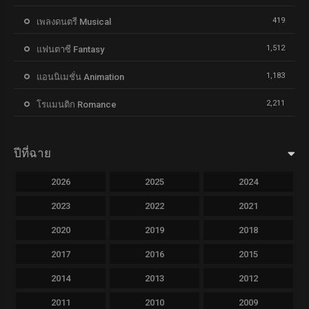
419
เพลงดนตรี Musical
1,512
แฟนตาซี Fantasy
1,183
แอนนิเมชั่น Animation
2,211
โรแมนติก Romance
ปีที่ฉาย
2026
2025
2024
2023
2022
2021
2020
2019
2018
2017
2016
2015
2014
2013
2012
2011
2010
2009