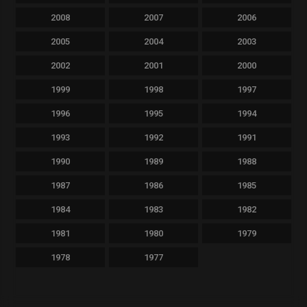
2008
2007
2006
2005
2004
2003
2002
2001
2000
1999
1998
1997
1996
1995
1994
1993
1992
1991
1990
1989
1988
1987
1986
1985
1984
1983
1982
1981
1980
1979
1978
1977