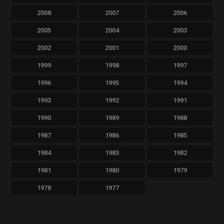
2008
2007
2006
2005
2004
2003
2002
2001
2000
1999
1998
1997
1996
1995
1994
1993
1992
1991
1990
1989
1988
1987
1986
1985
1984
1983
1982
1981
1980
1979
1978
1977