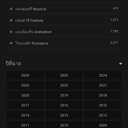
419
เพลงดนตรี Musical
1,512
แฟนตาซี Fantasy
1,183
แอนนิเมชั่น Animation
2,211
โรแมนติก Romance
ปีที่ฉาย
2026
2025
2024
2023
2022
2021
2020
2019
2018
2017
2016
2015
2014
2013
2012
2011
2010
2009