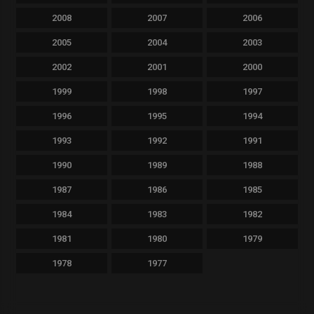
2008
2007
2006
2005
2004
2003
2002
2001
2000
1999
1998
1997
1996
1995
1994
1993
1992
1991
1990
1989
1988
1987
1986
1985
1984
1983
1982
1981
1980
1979
1978
1977