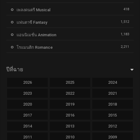
418
เพลงดนตรี Musical
1,512
แฟนตาซี Fantasy
1,183
แอนนิเมชั่น Animation
2,211
โรแมนติก Romance
ปีที่ฉาย
2026
2025
2024
2023
2022
2021
2020
2019
2018
2017
2016
2015
2014
2013
2012
2011
2010
2009