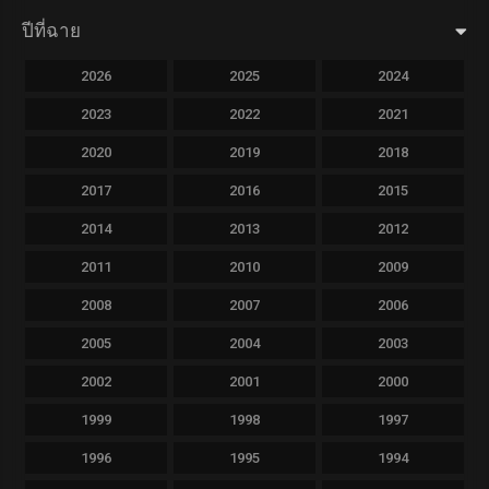
ปีที่ฉาย
2026
2025
2024
2023
2022
2021
2020
2019
2018
2017
2016
2015
2014
2013
2012
2011
2010
2009
2008
2007
2006
2005
2004
2003
2002
2001
2000
1999
1998
1997
1996
1995
1994