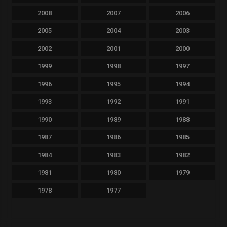
2008
2007
2006
2005
2004
2003
2002
2001
2000
1999
1998
1997
1996
1995
1994
1993
1992
1991
1990
1989
1988
1987
1986
1985
1984
1983
1982
1981
1980
1979
1978
1977