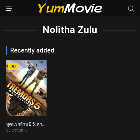
Nolitha Zulu
Recently added
HD
ทูตนรกล้านปี 5: สายพันธุ์เขมือบโลก Tremors 5: Bloodlines (2015)
5.3
06 Oct 2015