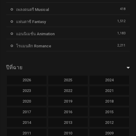
418
เพลงดนตรี Musical
1,512
แฟนตาซี Fantasy
1,183
แอนนิเมชั่น Animation
2,211
โรแมนติก Romance
ปีที่ฉาย
2026
2025
2024
2023
2022
2021
2020
2019
2018
2017
2016
2015
2014
2013
2012
2011
2010
2009