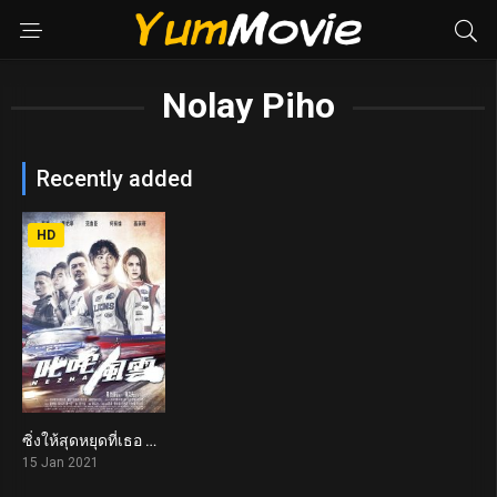
Nolay Piho
Recently added
HD
ซิ่งให้สุดหยุดที่เธอ Nezha (2021)
4.7
15 Jan 2021