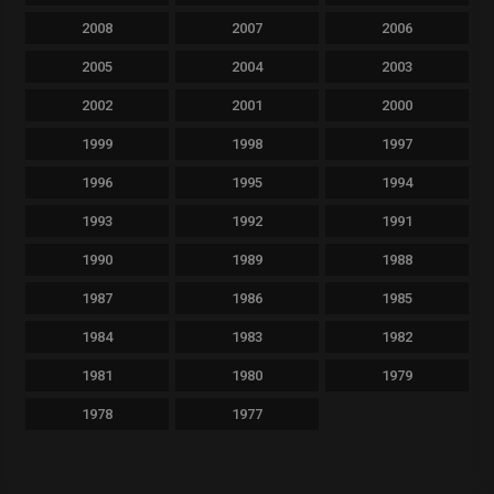
2008
2007
2006
2005
2004
2003
2002
2001
2000
1999
1998
1997
1996
1995
1994
1993
1992
1991
1990
1989
1988
1987
1986
1985
1984
1983
1982
1981
1980
1979
1978
1977