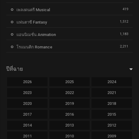
419
เพลงดนตรี Musical
1,512
แฟนตาซี Fantasy
1,183
แอนนิเมชั่น Animation
2,211
โรแมนติก Romance
ปีที่ฉาย
2026
2025
2024
2023
2022
2021
2020
2019
2018
2017
2016
2015
2014
2013
2012
2011
2010
2009