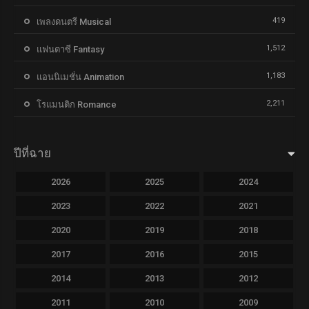
419
เพลงดนตรี Musical
1,512
แฟนตาซี Fantasy
1,183
แอนนิเมชั่น Animation
2,211
โรแมนติก Romance
ปีที่ฉาย
2026
2025
2024
2023
2022
2021
2020
2019
2018
2017
2016
2015
2014
2013
2012
2011
2010
2009