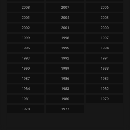
2008
2007
2006
2005
2004
2003
2002
2001
2000
1999
1998
1997
1996
1995
1994
1993
1992
1991
1990
1989
1988
1987
1986
1985
1984
1983
1982
1981
1980
1979
1978
1977