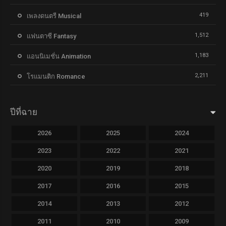
419
เพลงดนตรี Musical
1,512
แฟนตาซี Fantasy
1,183
แอนนิเมชั่น Animation
2,211
โรแมนติก Romance
ปีที่ฉาย
2026
2025
2024
2023
2022
2021
2020
2019
2018
2017
2016
2015
2014
2013
2012
2011
2010
2009