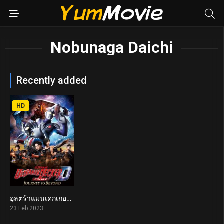
Nobunaga Daichi
Recently added
HD
อุลตร้าแมนเดกเกอร์ การเดินทางสู่อนาคต Ultraman Decker Finale: Journey to Beyond (2023)
5.6
23 Feb 2023