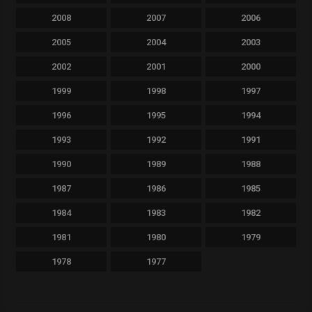
2008
2007
2006
2005
2004
2003
2002
2001
2000
1999
1998
1997
1996
1995
1994
1993
1992
1991
1990
1989
1988
1987
1986
1985
1984
1983
1982
1981
1980
1979
1978
1977