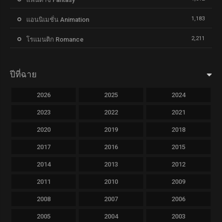
1,183
แอนนิเมชั่น Animation
2,211
โรแมนติก Romance
ปีที่ฉาย
2026
2025
2024
2023
2022
2021
2020
2019
2018
2017
2016
2015
2014
2013
2012
2011
2010
2009
2008
2007
2006
2005
2004
2003