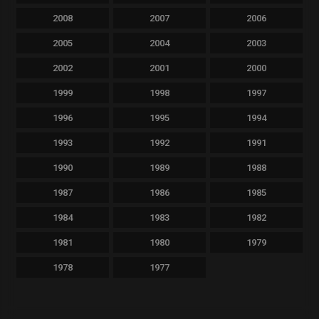
2008
2007
2006
2005
2004
2003
2002
2001
2000
1999
1998
1997
1996
1995
1994
1993
1992
1991
1990
1989
1988
1987
1986
1985
1984
1983
1982
1981
1980
1979
1978
1977