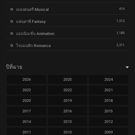
419
เพลงดนตรี Musical
1,512
แฟนตาซี Fantasy
1,183
แอนนิเมชั่น Animation
2,211
โรแมนติก Romance
ปีที่ฉาย
2026
2025
2024
2023
2022
2021
2020
2019
2018
2017
2016
2015
2014
2013
2012
2011
2010
2009