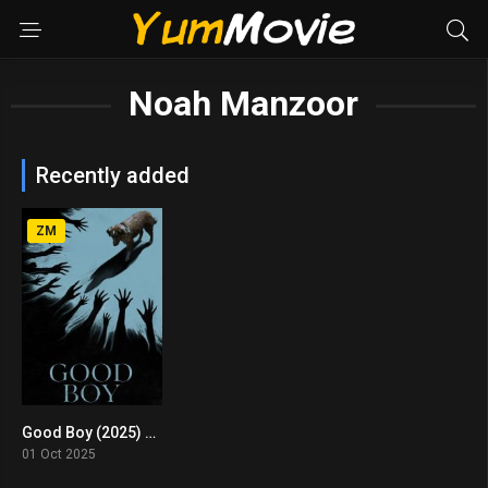
Noah Manzoor
Recently added
ZM
Good Boy (2025) มะหมาเห็นผี
6.5
01 Oct 2025