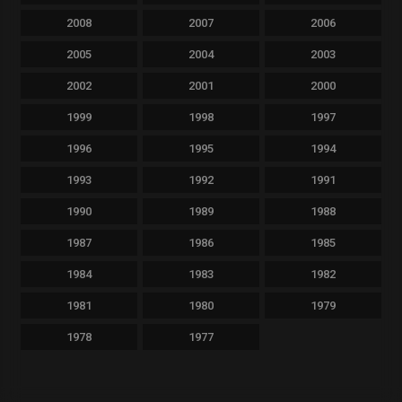
2008
2007
2006
2005
2004
2003
2002
2001
2000
1999
1998
1997
1996
1995
1994
1993
1992
1991
1990
1989
1988
1987
1986
1985
1984
1983
1982
1981
1980
1979
1978
1977