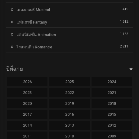
419
เพลงดนตรี Musical
1,512
แฟนตาซี Fantasy
1,183
แอนนิเมชั่น Animation
2,211
โรแมนติก Romance
ปีที่ฉาย
2026
2025
2024
2023
2022
2021
2020
2019
2018
2017
2016
2015
2014
2013
2012
2011
2010
2009