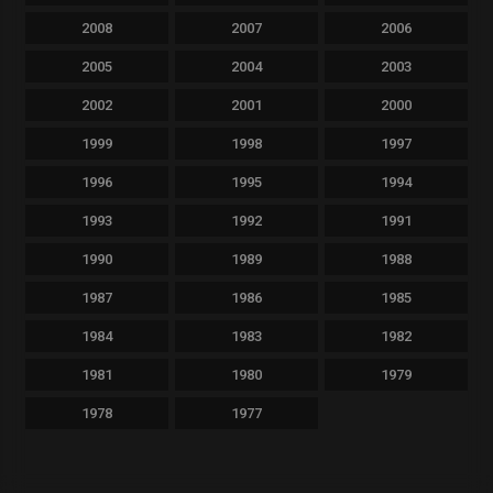
2008
2007
2006
2005
2004
2003
2002
2001
2000
1999
1998
1997
1996
1995
1994
1993
1992
1991
1990
1989
1988
1987
1986
1985
1984
1983
1982
1981
1980
1979
1978
1977