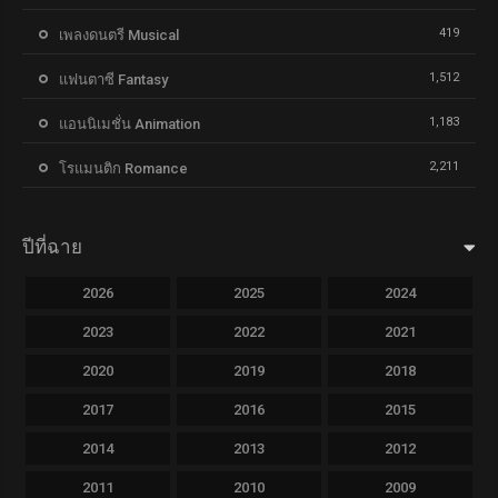
419
เพลงดนตรี Musical
1,512
แฟนตาซี Fantasy
1,183
แอนนิเมชั่น Animation
2,211
โรแมนติก Romance
ปีที่ฉาย
2026
2025
2024
2023
2022
2021
2020
2019
2018
2017
2016
2015
2014
2013
2012
2011
2010
2009