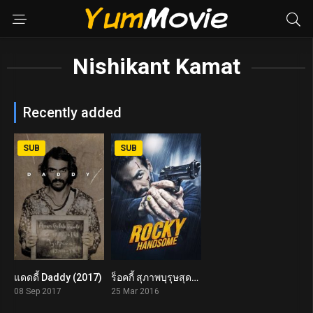
Nishikant Kamat
Recently added
SUB
SUB
แดดดี้ Daddy (2017)
ร็อคกี้ สุภาพบุรุษสุดเดือด Rocky Handsome (2016)
6.4
6.8
08 Sep 2017
25 Mar 2016