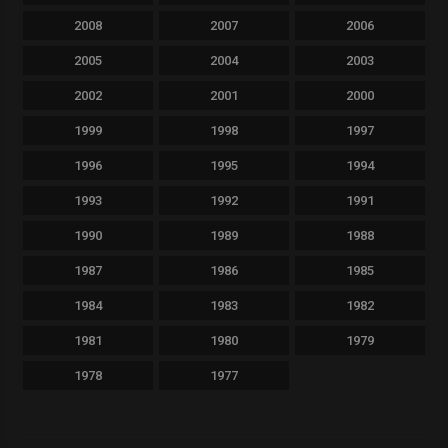
2008
2007
2006
2005
2004
2003
2002
2001
2000
1999
1998
1997
1996
1995
1994
1993
1992
1991
1990
1989
1988
1987
1986
1985
1984
1983
1982
1981
1980
1979
1978
1977