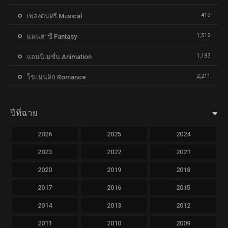
419
เพลงดนตรี Musical
1,512
แฟนตาซี Fantasy
1,183
แอนนิเมชั่น Animation
2,211
โรแมนติก Romance
ปีที่ฉาย
2026
2025
2024
2023
2022
2021
2020
2019
2018
2017
2016
2015
2014
2013
2012
2011
2010
2009