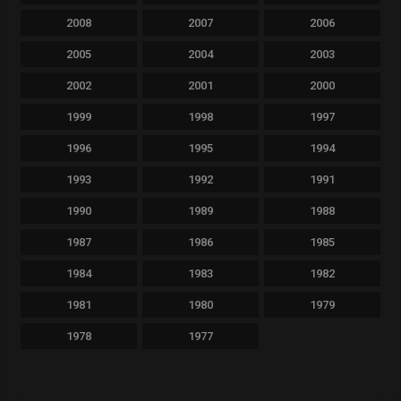
2008
2007
2006
2005
2004
2003
2002
2001
2000
1999
1998
1997
1996
1995
1994
1993
1992
1991
1990
1989
1988
1987
1986
1985
1984
1983
1982
1981
1980
1979
1978
1977