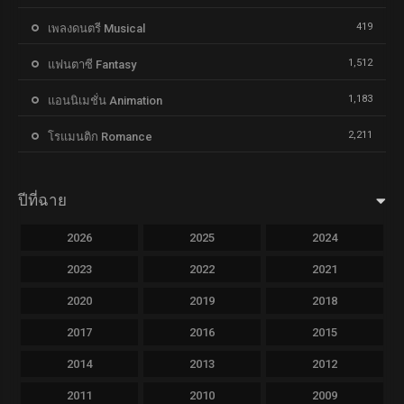
419
เพลงดนตรี Musical
1,512
แฟนตาซี Fantasy
1,183
แอนนิเมชั่น Animation
2,211
โรแมนติก Romance
ปีที่ฉาย
2026
2025
2024
2023
2022
2021
2020
2019
2018
2017
2016
2015
2014
2013
2012
2011
2010
2009