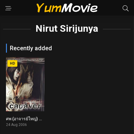
Nirut Sirijunya
Recently added
HD
ศพ (อาจารย์ใหญ่) Cadaver (2006)
5.1
24 Aug 2006