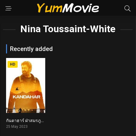
Nina Toussaint-White
Recently added
HD
กันดาฮาร์ ฝ่าสมรภูมิทรายเดือด Kandahar (2023)
6.1
25 May 2023