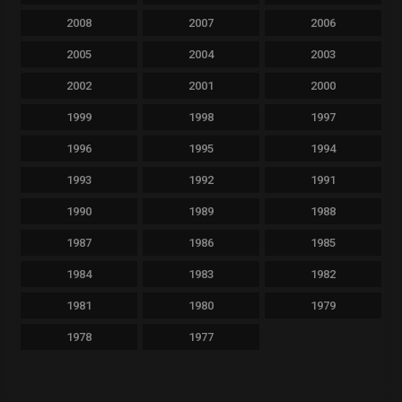
2008
2007
2006
2005
2004
2003
2002
2001
2000
1999
1998
1997
1996
1995
1994
1993
1992
1991
1990
1989
1988
1987
1986
1985
1984
1983
1982
1981
1980
1979
1978
1977