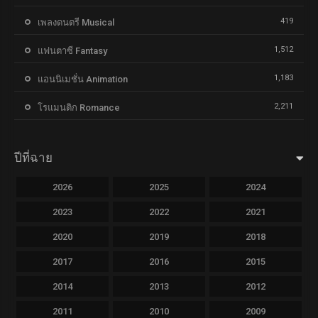
419
เพลงดนตรี Musical
1,512
แฟนตาซี Fantasy
1,183
แอนนิเมชั่น Animation
2,211
โรแมนติก Romance
ปีที่ฉาย
2026
2025
2024
2023
2022
2021
2020
2019
2018
2017
2016
2015
2014
2013
2012
2011
2010
2009