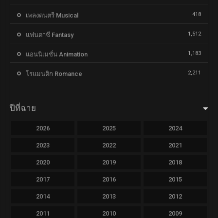
418
เพลงดนตรี Musical
1,512
แฟนตาซี Fantasy
1,183
แอนนิเมชั่น Animation
2,211
โรแมนติก Romance
ปีที่ฉาย
2026
2025
2024
2023
2022
2021
2020
2019
2018
2017
2016
2015
2014
2013
2012
2011
2010
2009