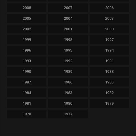
2008
2007
2006
2005
2004
2003
2002
2001
2000
1999
1998
1997
1996
1995
1994
1993
1992
1991
1990
1989
1988
1987
1986
1985
1984
1983
1982
1981
1980
1979
1978
1977