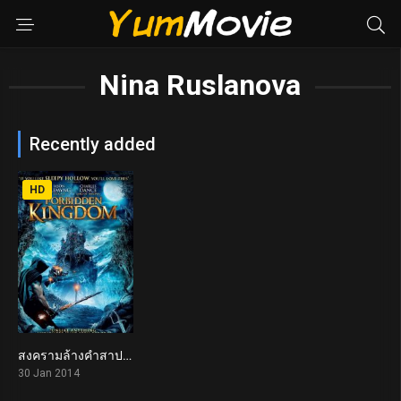
Nina Ruslanova
Recently added
HD
สงครามล้างคำสาปอสูร Forbidden Empire (2014)
5.2
30 Jan 2014