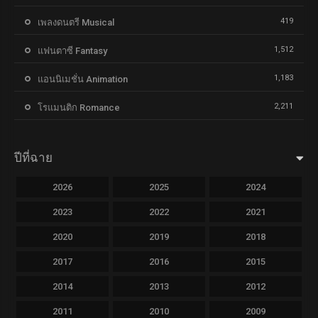
419
เพลงดนตรี Musical
1,512
แฟนตาซี Fantasy
1,183
แอนนิเมชั่น Animation
2,211
โรแมนติก Romance
ปีที่ฉาย
2026
2025
2024
2023
2022
2021
2020
2019
2018
2017
2016
2015
2014
2013
2012
2011
2010
2009