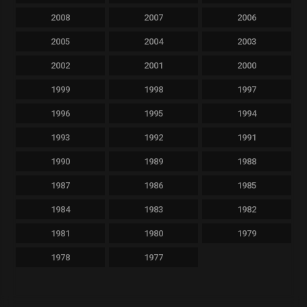
2008
2007
2006
2005
2004
2003
2002
2001
2000
1999
1998
1997
1996
1995
1994
1993
1992
1991
1990
1989
1988
1987
1986
1985
1984
1983
1982
1981
1980
1979
1978
1977