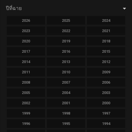
ปีที่ฉาย
2026
2025
2024
2023
2022
2021
2020
2019
2018
2017
2016
2015
2014
2013
2012
2011
2010
2009
2008
2007
2006
2005
2004
2003
2002
2001
2000
1999
1998
1997
1996
1995
1994