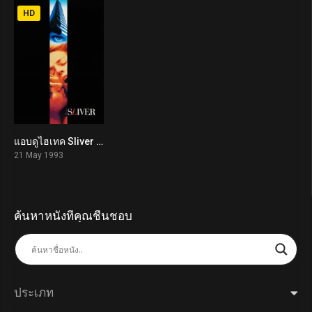
HD
แอบดูไฮเทค Sliver (1993)
5.0
21 May 1993
ค้นหาหนังที่คุณชื่นชอบ
ประเภท