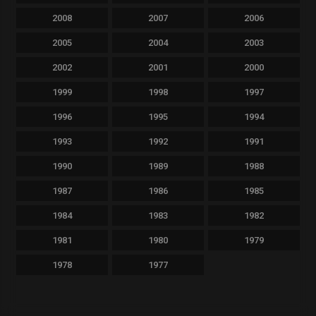
2008
2007
2006
2005
2004
2003
2002
2001
2000
1999
1998
1997
1996
1995
1994
1993
1992
1991
1990
1989
1988
1987
1986
1985
1984
1983
1982
1981
1980
1979
1978
1977