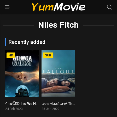
Niles Fitch
Recently added
HD
SUB
บ้านนี้มีผีป่วน We Have a Ghost (2023)
เดอะ ฟอลล์เอาท์ The Fallout (2022)
6.1
7.2
24 Feb 2023
28 Jan 2022