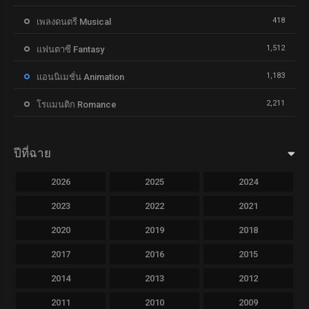
418
เพลงดนตรี Musical
1,512
แฟนตาซี Fantasy
1,183
แอนนิเมชั่น Animation
2,211
โรแมนติก Romance
ปีที่ฉาย
2026
2025
2024
2023
2022
2021
2020
2019
2018
2017
2016
2015
2014
2013
2012
2011
2010
2009