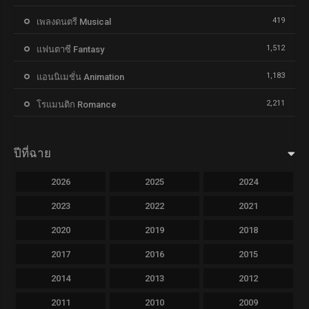
419
เพลงดนตรี Musical
1,512
แฟนตาซี Fantasy
1,183
แอนนิเมชั่น Animation
2,211
โรแมนติก Romance
ปีที่ฉาย
2026
2025
2024
2023
2022
2021
2020
2019
2018
2017
2016
2015
2014
2013
2012
2011
2010
2009