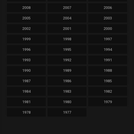
2008
2007
2006
2005
2004
2003
2002
2001
2000
1999
1998
1997
1996
1995
1994
1993
1992
1991
1990
1989
1988
1987
1986
1985
1984
1983
1982
1981
1980
1979
1978
1977