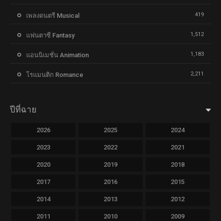
419
เพลงดนตรี Musical
1,512
แฟนตาซี Fantasy
1,183
แอนนิเมชั่น Animation
2,211
โรแมนติก Romance
ปีที่ฉาย
2026
2025
2024
2023
2022
2021
2020
2019
2018
2017
2016
2015
2014
2013
2012
2011
2010
2009