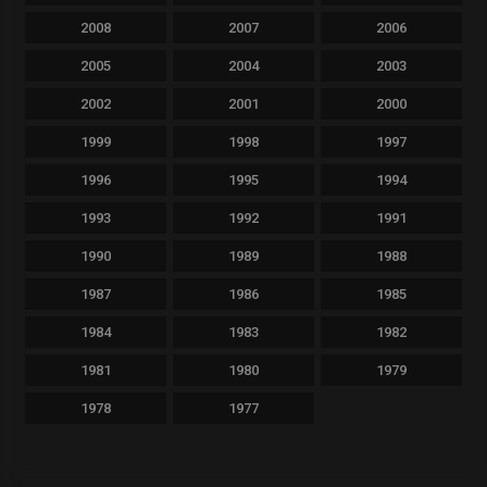
2008
2007
2006
2005
2004
2003
2002
2001
2000
1999
1998
1997
1996
1995
1994
1993
1992
1991
1990
1989
1988
1987
1986
1985
1984
1983
1982
1981
1980
1979
1978
1977