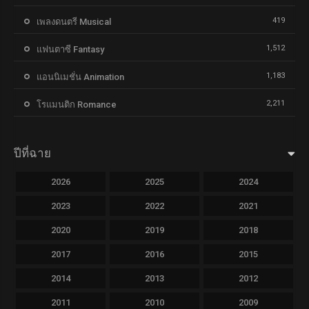
419
เพลงดนตรี Musical
1,512
แฟนตาซี Fantasy
1,183
แอนนิเมชั่น Animation
2,211
โรแมนติก Romance
ปีที่ฉาย
2026
2025
2024
2023
2022
2021
2020
2019
2018
2017
2016
2015
2014
2013
2012
2011
2010
2009