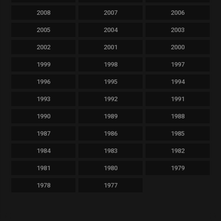
2008
2007
2006
2005
2004
2003
2002
2001
2000
1999
1998
1997
1996
1995
1994
1993
1992
1991
1990
1989
1988
1987
1986
1985
1984
1983
1982
1981
1980
1979
1978
1977