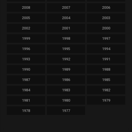
2008
2007
2006
2005
2004
2003
2002
2001
2000
1999
1998
1997
1996
1995
1994
1993
1992
1991
1990
1989
1988
1987
1986
1985
1984
1983
1982
1981
1980
1979
1978
1977