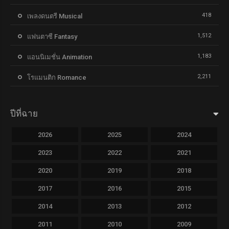
418
เพลงดนตรี Musical
1,512
แฟนตาซี Fantasy
1,183
แอนนิเมชั่น Animation
2,211
โรแมนติก Romance
ปีที่ฉาย
2026
2025
2024
2023
2022
2021
2020
2019
2018
2017
2016
2015
2014
2013
2012
2011
2010
2009