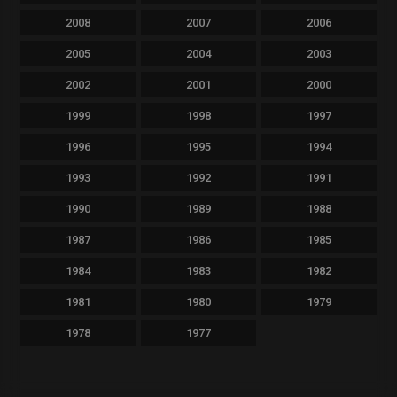
2008
2007
2006
2005
2004
2003
2002
2001
2000
1999
1998
1997
1996
1995
1994
1993
1992
1991
1990
1989
1988
1987
1986
1985
1984
1983
1982
1981
1980
1979
1978
1977