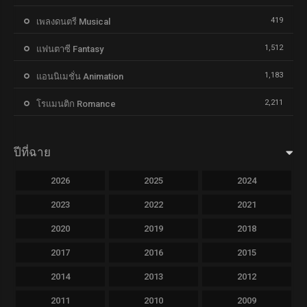
419
เพลงดนตรี Musical
1,512
แฟนตาซี Fantasy
1,183
แอนนิเมชั่น Animation
2,211
โรแมนติก Romance
ปีที่ฉาย
2026
2025
2024
2023
2022
2021
2020
2019
2018
2017
2016
2015
2014
2013
2012
2011
2010
2009